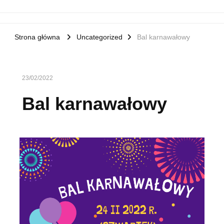
Strona główna
Uncategorized
Bal karnawałowy
23/02/2022
Bal karnawałowy