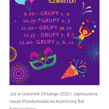
Już w czwartek 24 lutego 2022 r. zapraszamy
nasze Przedszkolaki na Kosmiczny Bal
Karnawałowy