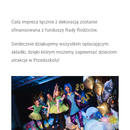
Cała impreza łącznie z dekoracją zostanie
sfinansowana z funduszy Rady Rodziców.
Serdecznie dziękujemy wszystkim opłacającym
składki, dzięki którym możemy zapewniać dzieciom
atrakcje w Przedszkolu!