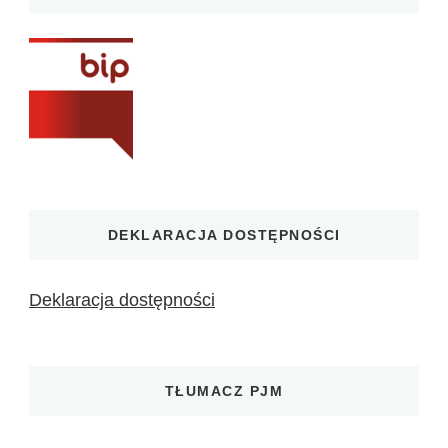
DEKLARACJA DOSTĘPNOŚCI
Deklaracja dostępności
TŁUMACZ PJM