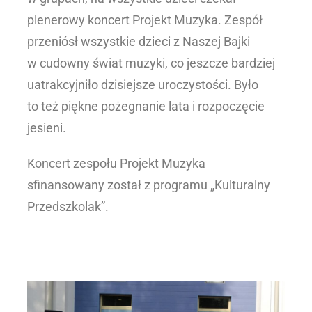
plenerowy koncert Projekt Muzyka. Zespół
przeniósł wszystkie dzieci z Naszej Bajki
w cudowny świat muzyki, co jeszcze bardziej
uatrakcyjniło dzisiejsze uroczystości. Było
to też piękne pożegnanie lata i rozpoczęcie
jesieni.
Koncert zespołu Projekt Muzyka
sfinansowany został z programu „Kulturalny
Przedszkolak”.