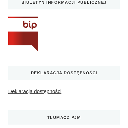
BIULETYN INFORMACJI PUBLICZNEJ
DEKLARACJA DOSTĘPNOŚCI
Deklaracja dostępności
TŁUMACZ PJM