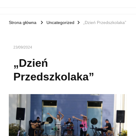
Strona główna
Uncategorized
„Dzień Przedszkolaka”
23/09/2024
„Dzień
Przedszkolaka”