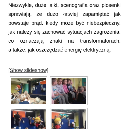
Niezwykłe, duże lalki, scenografia oraz piosenki
sprawiają, że dużo łatwiej zapamiętać jak
powstaje prąd, kiedy może być niebezpieczny,
jak należy się zachować sytuacjach zagrożenia,
co oznaczają znaki na transformatorach,
a także, jak oszczędzać energię elektryczną.
[Show slideshow]