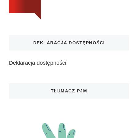
DEKLARACJA DOSTĘPNOŚCI
Deklaracja dostępności
TŁUMACZ PJM