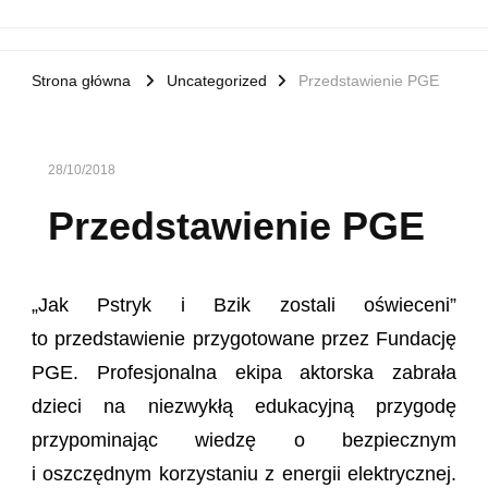
Strona główna
Uncategorized
Przedstawienie PGE
28/10/2018
Przedstawienie PGE
„Jak Pstryk i Bzik zostali oświeceni”
to przedstawienie przygotowane przez Fundację
PGE. Profesjonalna ekipa aktorska zabrała
dzieci na niezwykłą edukacyjną przygodę
przypominając wiedzę o bezpiecznym
i oszczędnym korzystaniu z energii elektrycznej.