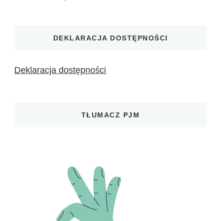
DEKLARACJA DOSTĘPNOŚCI
Deklaracja dostępności
TŁUMACZ PJM