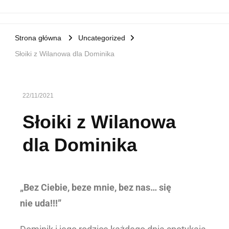
Strona główna
Uncategorized
Słoiki z Wilanowa dla Dominika
22/11/2021
Słoiki z Wilanowa
dla Dominika
„Bez Ciebie, beze mnie, bez nas… się
nie uda!!!”