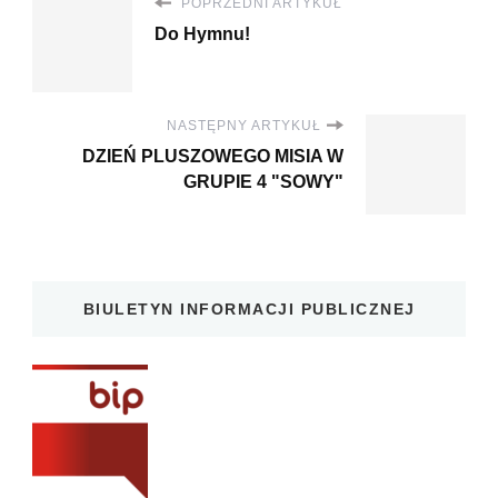
POPRZEDNI ARTYKUŁ
Do Hymnu!
NASTĘPNY ARTYKUŁ
DZIEŃ PLUSZOWEGO MISIA W
GRUPIE 4 "SOWY"
BIULETYN INFORMACJI PUBLICZNEJ