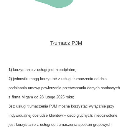
Tłumacz PJM
1)
korzystanie z usługi jest nieodpłatne;
2)
jednostki mogą korzystać z usługi tłumaczenia od dnia
podpisania umowy powierzenia przetwarzania danych osobowych
z firmą Migam do 28 lutego 2025 roku;
3)
z usługi tłumaczenia PJM można korzystać wyłącznie przy
indywidualnej obsłudze klientów – osób głuchych; niedozwolone
jest korzystanie z usługi do tłumaczenia spotkań grupowych,