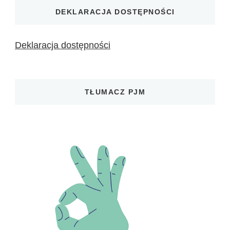
DEKLARACJA DOSTĘPNOŚCI
Deklaracja dostępności
TŁUMACZ PJM