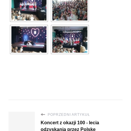
POPRZEDNI ARTYKUŁ
Koncert z okazji 100 - lecia
odzyskania przez Polskę