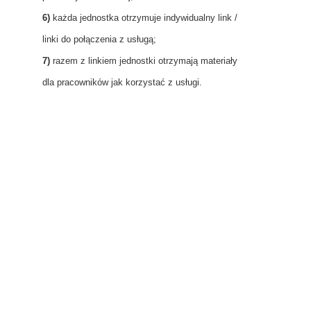
6)
każda jednostka otrzymuje indywidualny link /
linki do połączenia z usługą;
7)
razem z linkiem jednostki otrzymają materiały
dla pracowników jak korzystać z usługi.