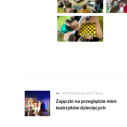
POPRZEDNI ARTYKUŁ
Zajączki na przeglądzie mini-
teatrzyków dziecięcych