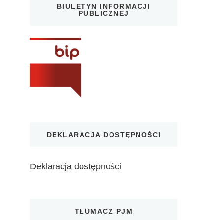
BIULETYN INFORMACJI
PUBLICZNEJ
DEKLARACJA DOSTĘPNOŚCI
Deklaracja dostępności
TŁUMACZ PJM