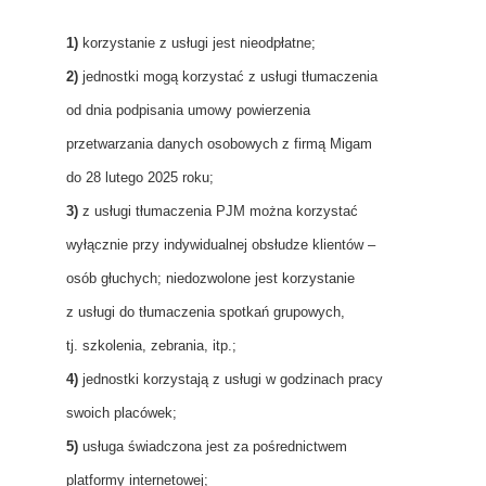
1)
korzystanie z usługi jest nieodpłatne;
2)
jednostki mogą korzystać z usługi tłumaczenia
od dnia podpisania umowy powierzenia
przetwarzania danych osobowych z firmą Migam
do 28 lutego 2025 roku;
3)
z usługi tłumaczenia PJM można korzystać
wyłącznie przy indywidualnej obsłudze klientów –
osób głuchych; niedozwolone jest korzystanie
z usługi do tłumaczenia spotkań grupowych,
tj. szkolenia, zebrania, itp.;
4)
jednostki korzystają z usługi w godzinach pracy
swoich placówek;
5)
usługa świadczona jest za pośrednictwem
platformy internetowej;