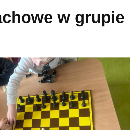
achowe w grupie