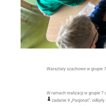
Warsztaty szachowe w grupie 7
W ramach realizacji w grupie 7
zadanie 9 „Pasjonat”, odbył