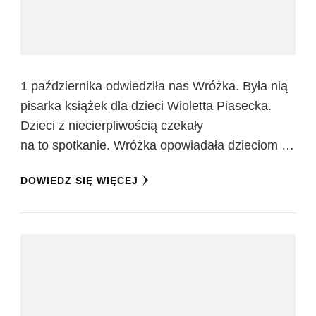
1 października odwiedziła nas Wróżka. Była nią
pisarka książek dla dzieci Wioletta Piasecka.
Dzieci z niecierpliwością czekały
na to spotkanie. Wróżka opowiadała dzieciom …
DOWIEDZ SIĘ WIĘCEJ