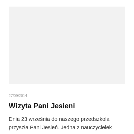
27/09/2014
Wizyta Pani Jesieni
Dnia 23 września do naszego przedszkola
przyszła Pani Jesień. Jedna z nauczycielek