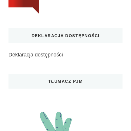
DEKLARACJA DOSTĘPNOŚCI
Deklaracja dostępności
TŁUMACZ PJM