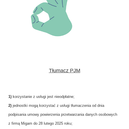
Tłumacz PJM
1)
korzystanie z usługi jest nieodpłatne;
2)
jednostki mogą korzystać z usługi tłumaczenia od dnia
podpisania umowy powierzenia przetwarzania danych osobowych
z firmą Migam do 28 lutego 2025 roku;