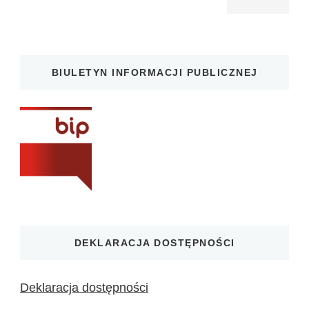
BIULETYN INFORMACJI PUBLICZNEJ
DEKLARACJA DOSTĘPNOŚCI
Deklaracja dostępności