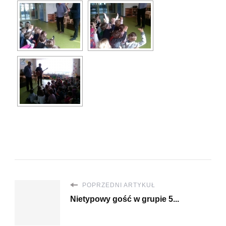
POPRZEDNI ARTYKUŁ
Nietypowy gość w grupie 5...