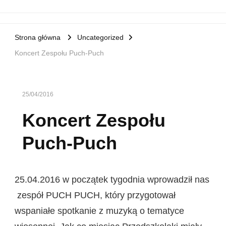
Strona główna
Uncategorized
Koncert Zespołu Puch-Puch
25/04/2016
Koncert Zespołu
Puch-Puch
25.04.2016 w początek tygodnia wprowadził nas
zespół PUCH PUCH, który przygotował
wspaniałe spotkanie z muzyką o tematyce