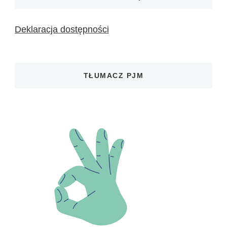
Deklaracja dostępności
TŁUMACZ PJM