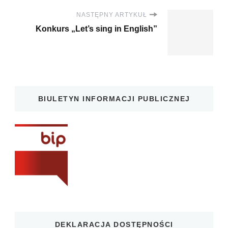
NASTĘPNY ARTYKUŁ
Konkurs „Let’s sing in English”
BIULETYN INFORMACJI PUBLICZNEJ
DEKLARACJA DOSTĘPNOŚCI