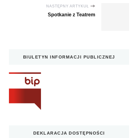
NASTĘPNY ARTYKUŁ
Spotkanie z Teatrem
BIULETYN INFORMACJI PUBLICZNEJ
DEKLARACJA DOSTĘPNOŚCI