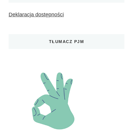
Deklaracja dostępności
TŁUMACZ PJM