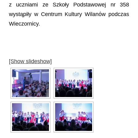
z uczniami ze Szkoły Podstawowej nr 358
wystąpiły w Centrum Kultury Wilanów podczas
Wieczornicy.
[Show slideshow]