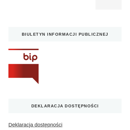
BIULETYN INFORMACJI PUBLICZNEJ
DEKLARACJA DOSTĘPNOŚCI
Deklaracja dostępności